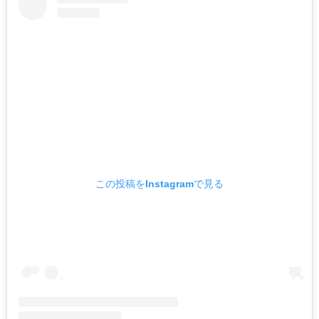
この投稿をInstagramで見る