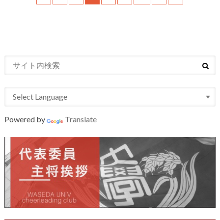
Powered by
Translate