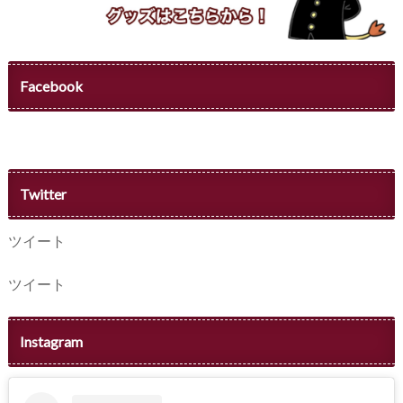
Facebook
Twitter
ツイート
ツイート
Instagram