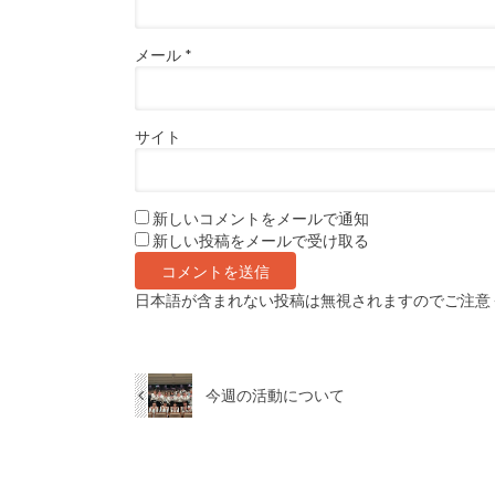
メール
*
サイト
新しいコメントをメールで通知
新しい投稿をメールで受け取る
日本語が含まれない投稿は無視されますのでご注意
今週の活動について