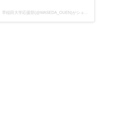
早稲田大学応援部(@WASEDA_OUEN)がシェアした投稿