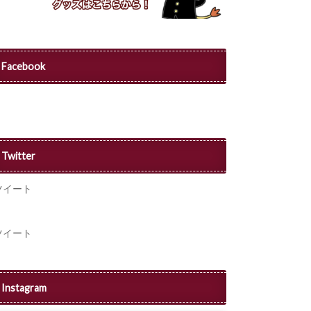
Facebook
Twitter
ツイート
ツイート
Instagram