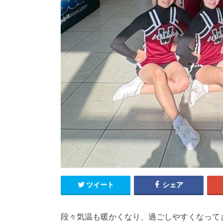
ツイート
シェア
段々気温も暖かくなり、過ごしやすくなって