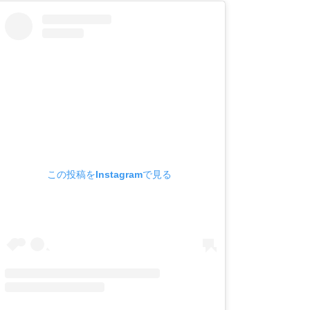
この投稿をInstagramで見る