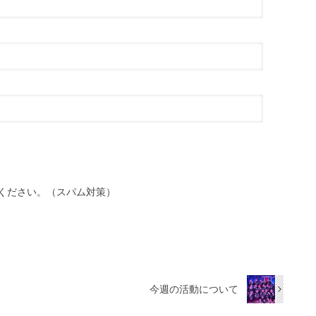
ください。（スパム対策）
今週の活動について