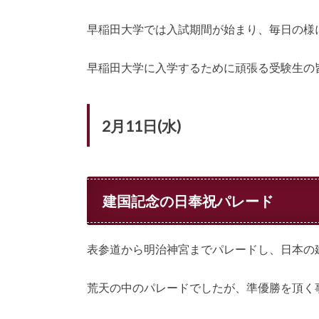
早稲田大学では入試期間が始まり、毎日の様
早稲田大学に入学するために頑張る受験生の
2月11日(水)
建国記念の日奉祝パレード
表参道から明治神宮までパレードし、日本の
荒天の中のパレードでしたが、準優勝を頂く