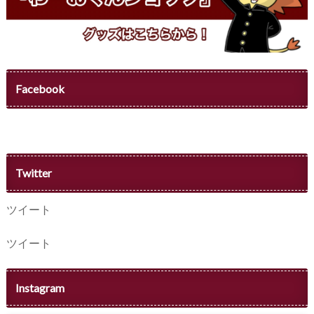
Facebook
Twitter
ツイート
ツイート
Instagram