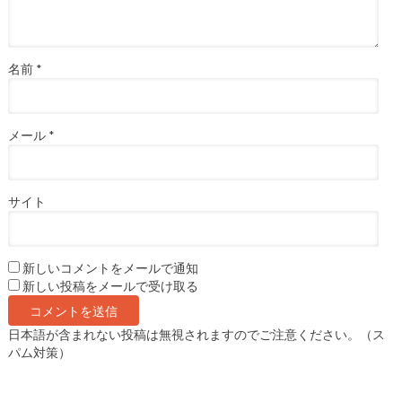
名前
*
メール
*
サイト
新しいコメントをメールで通知
新しい投稿をメールで受け取る
日本語が含まれない投稿は無視されますのでご注意ください。（ス
パム対策）