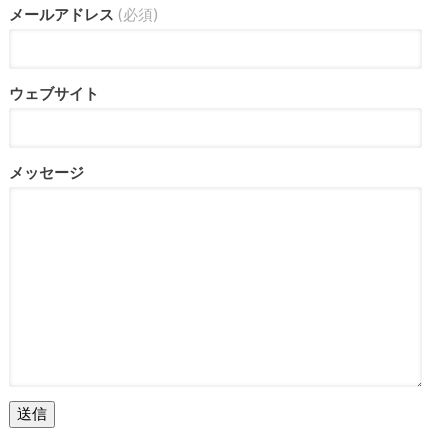
メールアドレス
(必須)
ウェブサイト
メッセージ