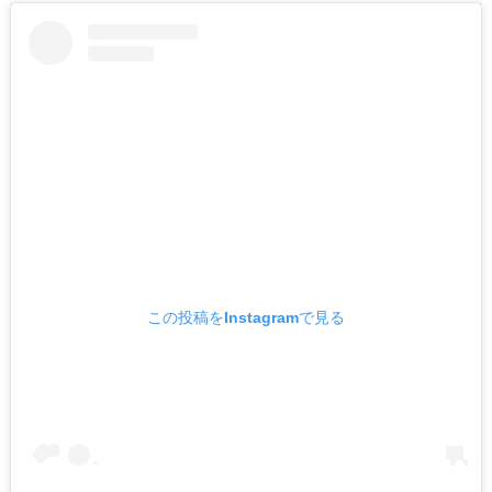
この投稿をInstagramで見る