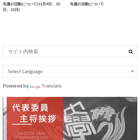
先週の活動について(11月9日、10
先週の活動について
日、12日)
Powered by
Translate