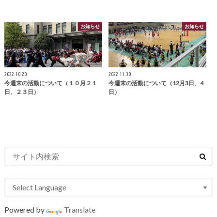
お知らせ
お知らせ
2022.10.20
2022.11.30
今週末の活動について（１０月２１
今週末の活動について（12月3日、4
日、２３日）
日）
Powered by
Translate