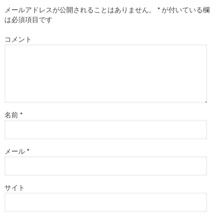
メールアドレスが公開されることはありません。
*
が付いている欄
は必須項目です
コメント
名前
*
メール
*
サイト