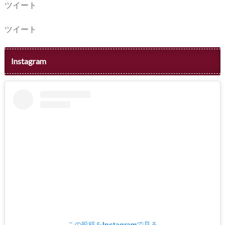
ツイート
ツイート
Instagram
この投稿をInstagramで見る