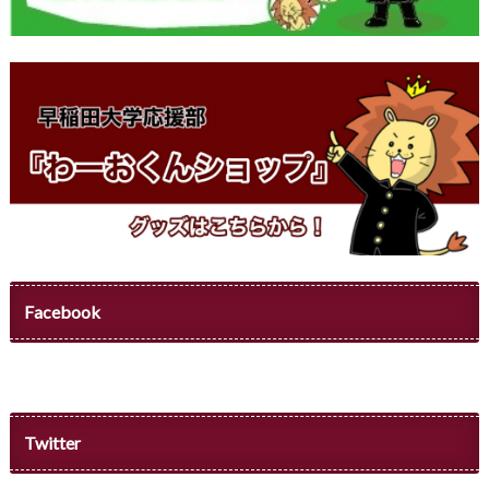
Facebook
Twitter