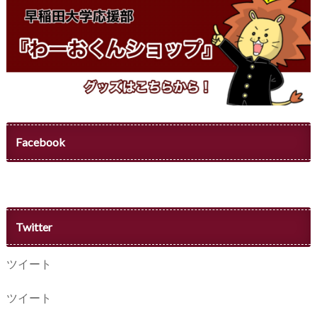
Facebook
Twitter
ツイート
ツイート