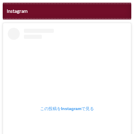
Instagram
この投稿をInstagramで見る