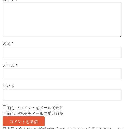
名前
*
メール
*
サイト
新しいコメントをメールで通知
新しい投稿をメールで受け取る
日本語が含まれない投稿は無視されますのでご注意ください。（ス