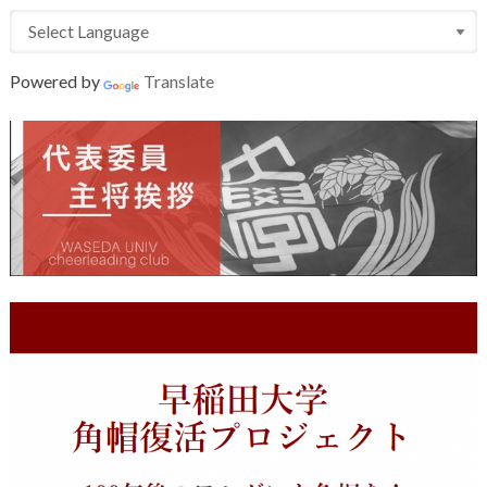
Powered by
Translate