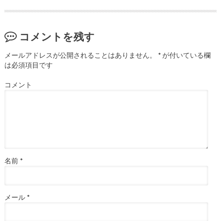
コメントを残す
メールアドレスが公開されることはありません。
*
が付いている欄
は必須項目です
コメント
名前
*
メール
*