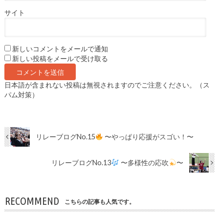
サイト
新しいコメントをメールで通知
新しい投稿をメールで受け取る
日本語が含まれない投稿は無視されますのでご注意ください。（ス
パム対策）
リレーブログNo.15
〜やっぱり応援がスゴい！〜
リレーブログNo.13
〜多様性の応吹
〜
RECOMMEND
こちらの記事も人気です。