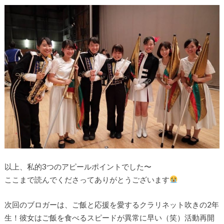
以上、私的3つのアピールポイントでした〜
ここまで読んでくださってありがとうございます
次回のブロガーは、ご飯と応援を愛するクラリネット吹きの2年
生！彼女はご飯を食べるスピードが異常に早い（笑）活動再開