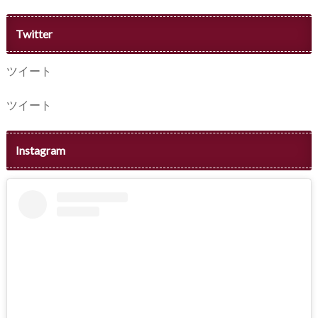
Twitter
ツイート
ツイート
Instagram