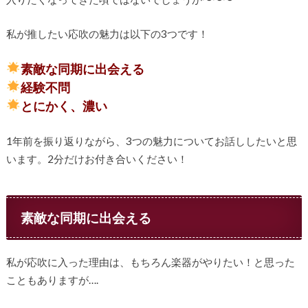
私が推したい応吹の魅力は以下の3つです！
素敵な同期に出会える
経験不問
とにかく、濃い
1年前を振り返りながら、3つの魅力についてお話ししたいと思
います。2分だけお付き合いください！
素敵な同期に出会える
私が応吹に入った理由は、もちろん楽器がやりたい！と思った
こともありますが….