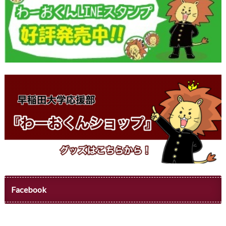
Facebook