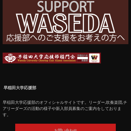
早稲田大学応援部
早稲田大学応援部のオフィシャルサイトです。リーダー,吹奏楽団,チ
アリーダーズの活動の様子や新入部員募集のご案内をしておりま
す。
お問い合わせ