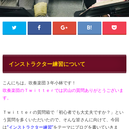
インストラクター練習について
こんにちは。吹奏楽団３年小林です！
吹奏楽団のＴｗｉｔｔｅｒでは沢山の質問ありがとうございま
す。
Ｔｗｉｔｔｅｒの質問箱で「初心者でも大丈夫ですか？」とい
う質問を多くいただいたので、そんな皆さんに向けて、今回
は
“インストラクター練習”
をテーマにブログを書いていきま