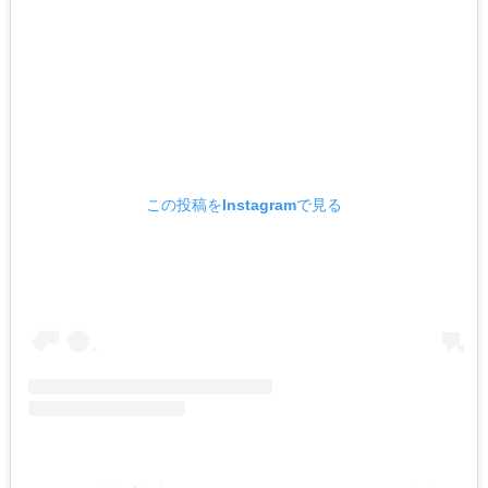
この投稿をInstagramで見る