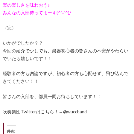
楽の楽しさを味わおう♪
みんなの入部待ってまーす(^▽^)/
（完）
いかがでしたか？？
今回の紹介で少しでも、楽器初心者の皆さんの不安がやわらい
でいたら嬉しいです！！
経験者の方も勿論ですが、初心者の方も心配せず、飛び込んで
きてください！！
皆さんの入部を、部員一同お待ちしています！！
吹奏楽団Twitterはこちら！→@wuccband
共有: