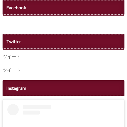
Facebook
Twitter
ツイート
ツイート
Instagram