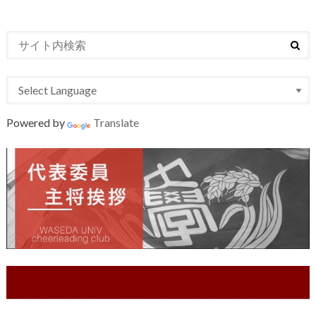
Powered by
Translate