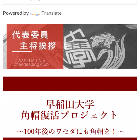
Powered by
Translate