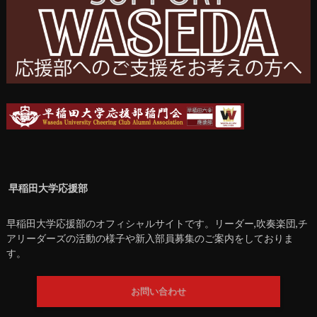
早稲田大学応援部
早稲田大学応援部のオフィシャルサイトです。リーダー,吹奏楽団,チ
アリーダーズの活動の様子や新入部員募集のご案内をしておりま
す。
お問い合わせ