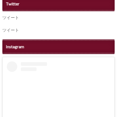
Twitter
ツイート
ツイート
Instagram