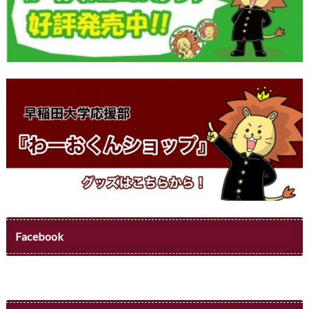
Facebook