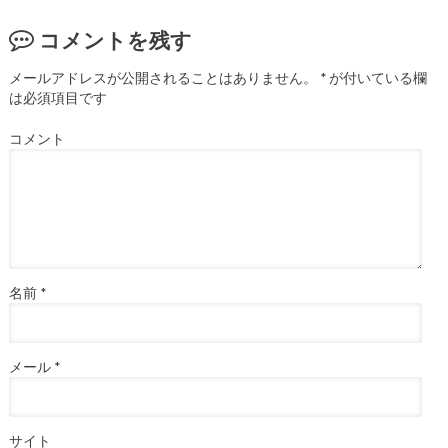
コメントを残す
メールアドレスが公開されることはありません。
*
が付いている欄
は必須項目です
コメント
名前
*
メール
*
サイト