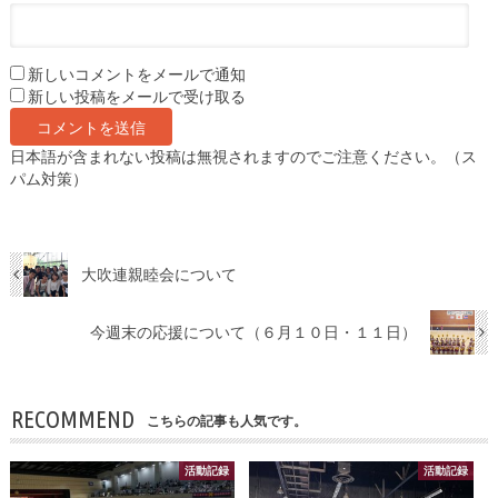
新しいコメントをメールで通知
新しい投稿をメールで受け取る
日本語が含まれない投稿は無視されますのでご注意ください。（ス
パム対策）
大吹連親睦会について
今週末の応援について（６月１０日・１１日）
RECOMMEND
こちらの記事も人気です。
活動記録
活動記録