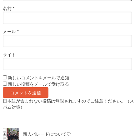
名前
*
メール
*
サイト
新しいコメントをメールで通知
新しい投稿をメールで受け取る
日本語が含まれない投稿は無視されますのでご注意ください。（ス
パム対策）
新人パレードについて♡