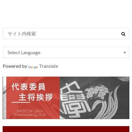
Powered by
Translate