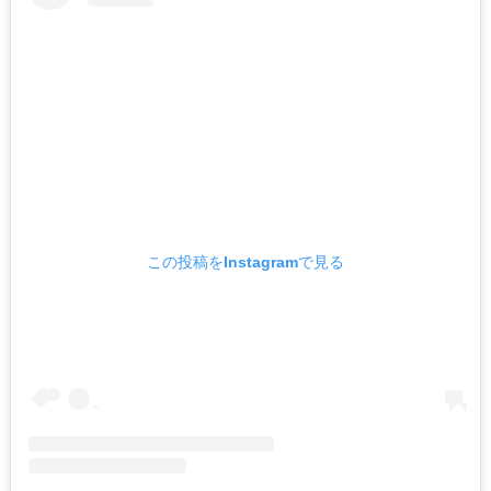
この投稿をInstagramで見る