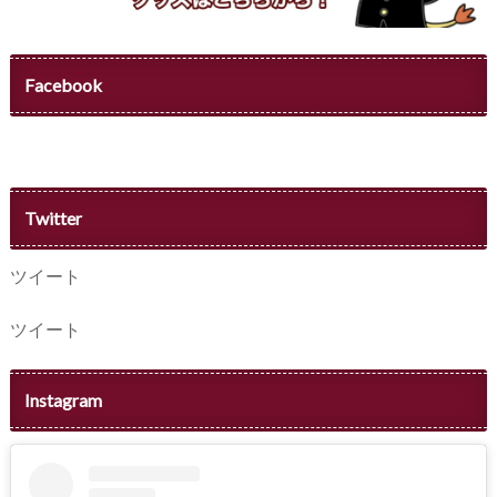
Facebook
Twitter
ツイート
ツイート
Instagram