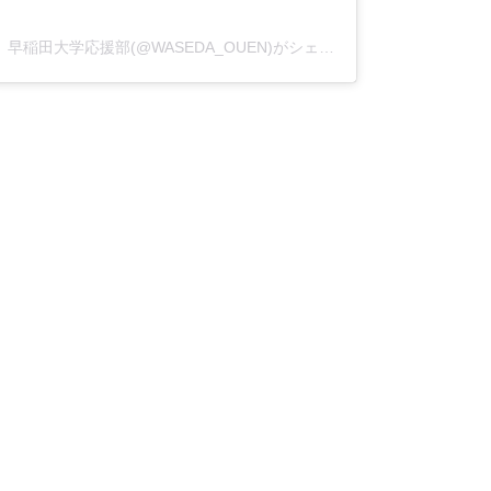
早稲田大学応援部(@WASEDA_OUEN)がシェアした投稿