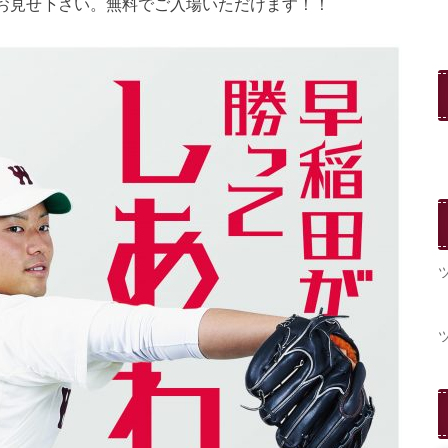
お見せ下さい。無料でご入場いただけます！！