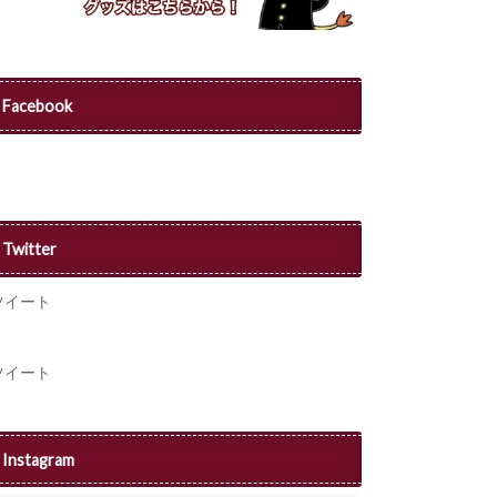
Facebook
Twitter
ツイート
ツイート
Instagram