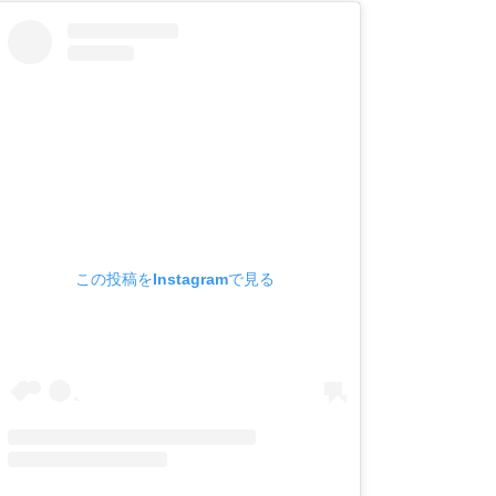
この投稿をInstagramで見る