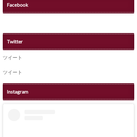
Facebook
Twitter
ツイート
ツイート
Instagram