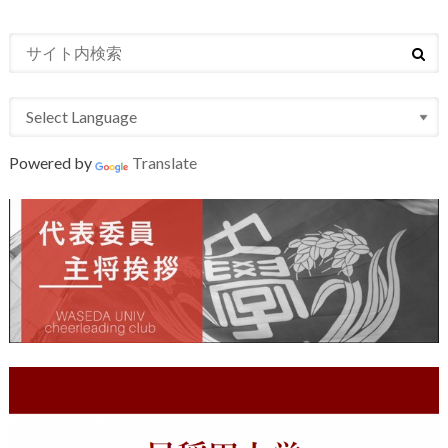
Powered by
Translate