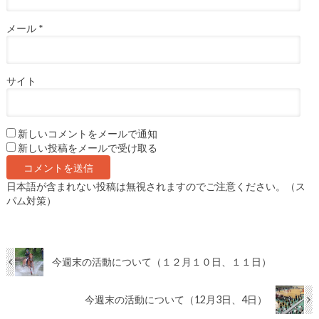
メール
*
サイト
新しいコメントをメールで通知
新しい投稿をメールで受け取る
日本語が含まれない投稿は無視されますのでご注意ください。（ス
パム対策）
今週末の活動について（１２月１０日、１１日）
今週末の活動について（12月3日、4日）