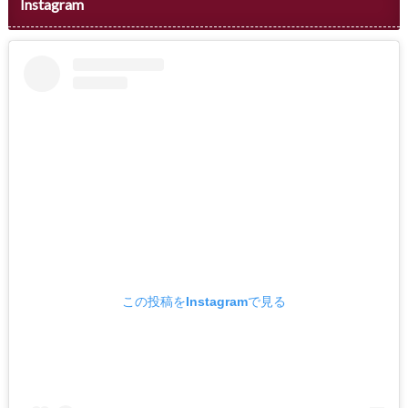
Instagram
この投稿をInstagramで見る