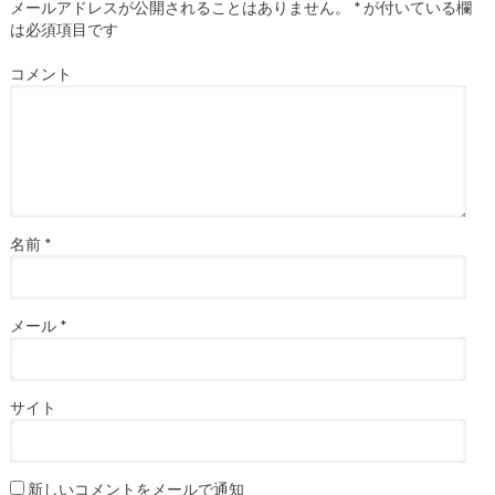
メールアドレスが公開されることはありません。
*
が付いている欄
は必須項目です
コメント
名前
*
メール
*
サイト
新しいコメントをメールで通知