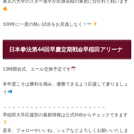
東京六大学のスター選手が出身高校の東西に分かれて戦います
100年に一度の熱い試合をお見逃しなく！
日本拳法第44回早慶定期戦@早稲田アリーナ
13時開会式、エール交換予定です
本年度こそは勝利を掴み、優勝できるよう応援して参りましょ
う
－－－－－－－－－－－－－－－－－－－－－－－
早稲田大学応援部の最新情報は公式SNSからチェックできます
是非、フォローやいいね、シェアなどよろしくお願いいたしま