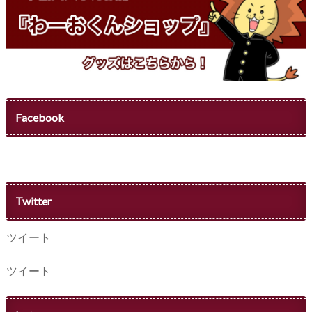
Facebook
Twitter
ツイート
ツイート