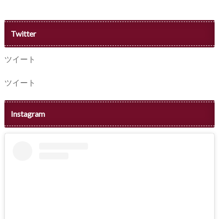
Twitter
ツイート
ツイート
Instagram