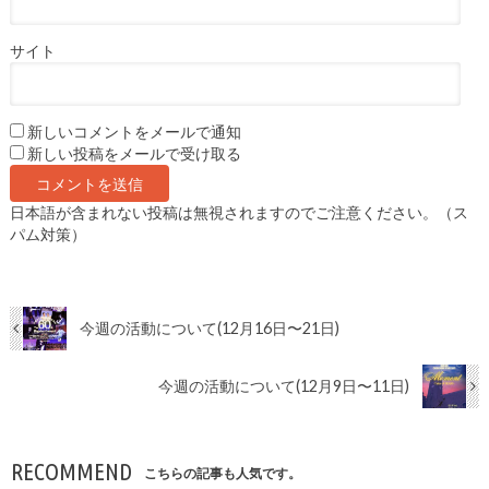
サイト
新しいコメントをメールで通知
新しい投稿をメールで受け取る
日本語が含まれない投稿は無視されますのでご注意ください。（ス
パム対策）
今週の活動について(12月16日〜21日)
今週の活動について(12月9日〜11日)
RECOMMEND
こちらの記事も人気です。