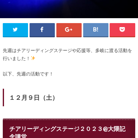
先週はチアリーディングステージや応援等、多岐に渡る活動を
行いました！
以下、先週の活動です！
１２月９日（土）
チアリーディングステージ２０２３@大隈記
念講堂