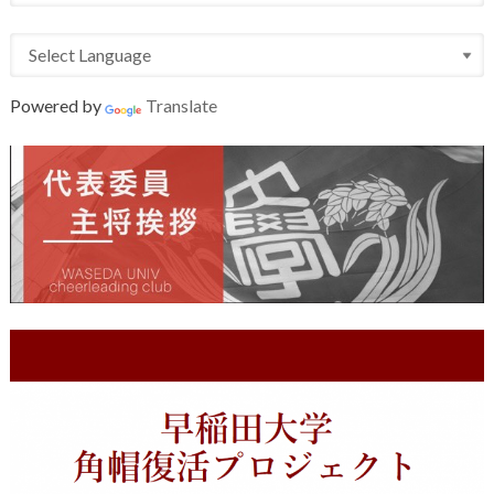
Powered by
Translate