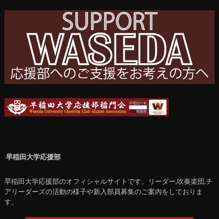
早稲田大学応援部
早稲田大学応援部のオフィシャルサイトです。リーダー,吹奏楽団,チ
アリーダーズの活動の様子や新入部員募集のご案内をしておりま
す。