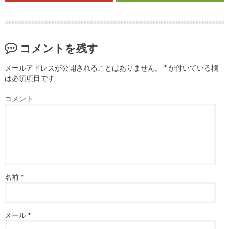
コメントを残す
メールアドレスが公開されることはありません。
*
が付いている欄
は必須項目です
コメント
名前
*
メール
*