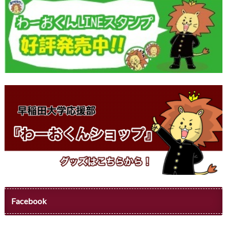
Facebook