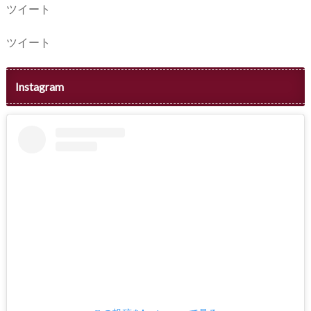
ツイート
ツイート
Instagram