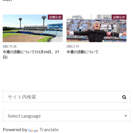
お知らせ
お知らせ
2022.11.26
2026.3.14
今週の活動について(11月26日、27
今週の活動について
日)
Powered by
Translate