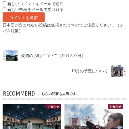
新しいコメントをメールで通知
新しい投稿をメールで受け取る
日本語が含まれない投稿は無視されますのでご注意ください。（ス
パム対策）
先週の活動について（９月３０日）
10月の予定について
RECOMMEND
こちらの記事も人気です。
お知らせ
お知らせ