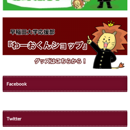
Facebook
Twitter