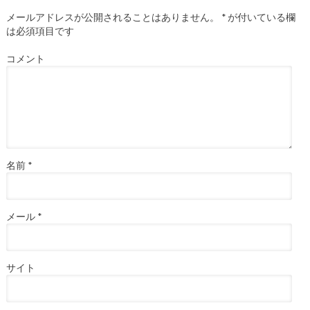
メールアドレスが公開されることはありません。
*
が付いている欄
は必須項目です
コメント
名前
*
メール
*
サイト