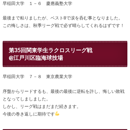
早稲田大学 １－６ 慶應義塾大学
最後まで粘りましたが、ベスト8で涙を呑む事となりました。
この悔しさは、秋季リーグ戦で必ず晴らしてくれるはずです！
第35回関東学生ラクロスリーグ戦
@江戸川区臨海球技場
早稲田大学 ７－８ 東京農業大学
序盤からリードするも、最後の最後に逆転を許し、悔しい敗戦
となってしましました。
しかし、リーグ戦はまだまだ続きます。
今後の巻き返しに期待です