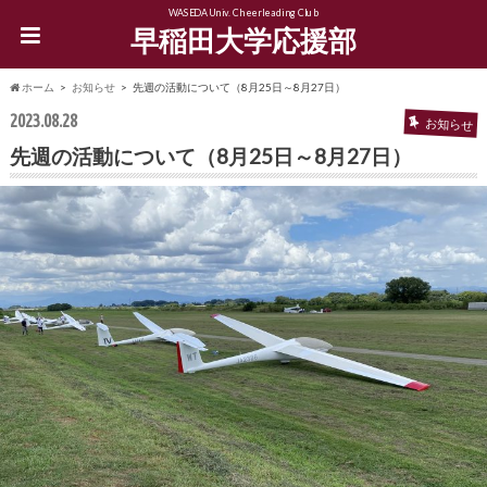
WASEDA Univ. Cheerleading Club
早稲田大学応援部
ホーム
お知らせ
先週の活動について（8月25日～8月27日）
2023.08.28
お知らせ
先週の活動について（8月25日～8月27日）