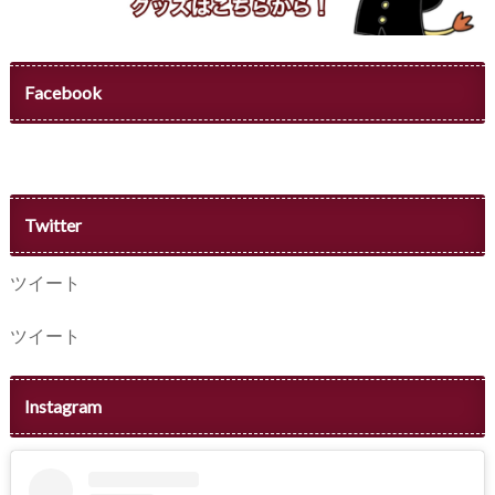
Facebook
Twitter
ツイート
ツイート
Instagram