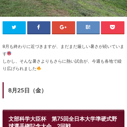
8月も終わりに近づきますが、まだまだ厳しい暑さが続いていま
す
しかし、そんな暑さよりもさらに熱い試合が、今週も各地で繰
り広げられました
8月25日（金）
文部科学大臣杯 第75回全日本大学準硬式野
球選手権記念大会 2回戦