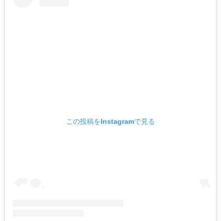
この投稿をInstagramで見る