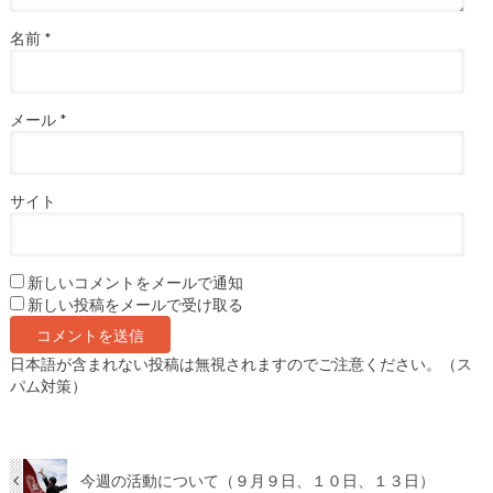
名前
*
メール
*
サイト
新しいコメントをメールで通知
新しい投稿をメールで受け取る
日本語が含まれない投稿は無視されますのでご注意ください。（ス
パム対策）
今週の活動について（９月９日、１０日、１３日）