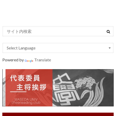
Powered by
Translate