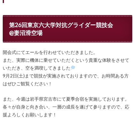
第26回東京六大学対抗グライダー競技会
@妻沼滑空場
開会式にてエールを行わせていただきました。
また、実際に機体に乗せていただくという貴重な体験をさせて
いただき、空を満喫してきました
9月2日(土)まで競技が実施されておりますので、お時間ある方
はぜひご観覧ください！
また、今週は岩手県宮古市にて夏季合宿を実施しております。
各々が自身と向き合い、一層の成長を遂げて参りますので、応
援よろしくお願いします！