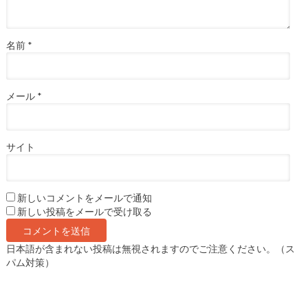
名前
*
メール
*
サイト
新しいコメントをメールで通知
新しい投稿をメールで受け取る
日本語が含まれない投稿は無視されますのでご注意ください。（ス
パム対策）