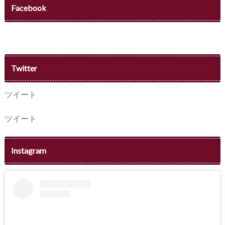
Facebook
Twitter
ツイート
ツイート
Instagram