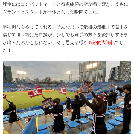
球場にはコンバットマーチと得点紺碧の空が鳴り響き、まさに
グランドとスタンドが一体となった瞬間でした。
早稲田ならやってくれる、そんな思いで最後の最後まで選手を
信じて送り続けた声援が、少しでも選手の方々を後押しする事
が出来たのかもしれない、そう思える様な
奇跡的大逆転
でし
た！