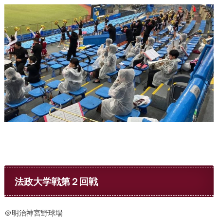
法政大学戦第２回戦
＠明治神宮野球場