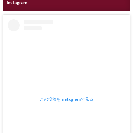
Instagram
この投稿をInstagramで見る