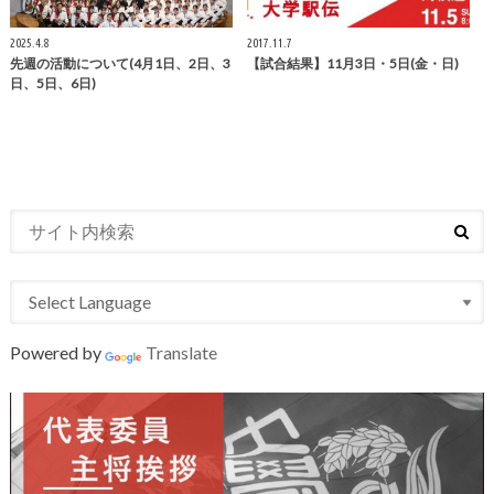
2025.4.8
2017.11.7
先週の活動について(4月1日、2日、3
【試合結果】11月3日・5日(金・日)
日、5日、6日)
Powered by
Translate