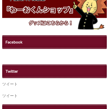
Facebook
Twitter
ツイート
ツイート