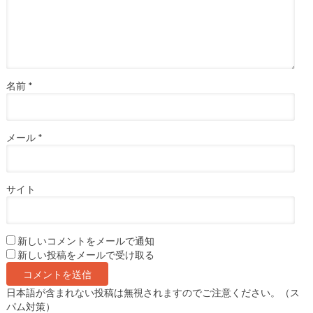
名前
*
メール
*
サイト
新しいコメントをメールで通知
新しい投稿をメールで受け取る
日本語が含まれない投稿は無視されますのでご注意ください。（ス
パム対策）