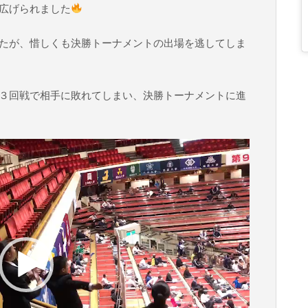
広げられました
たが、惜しくも決勝トーナメントの出場を逃してしま
３回戦で相手に敗れてしまい、決勝トーナメントに進