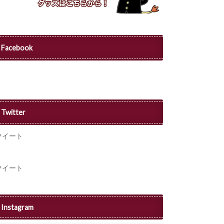
Facebook
Twitter
ツイート
ツイート
Instagram