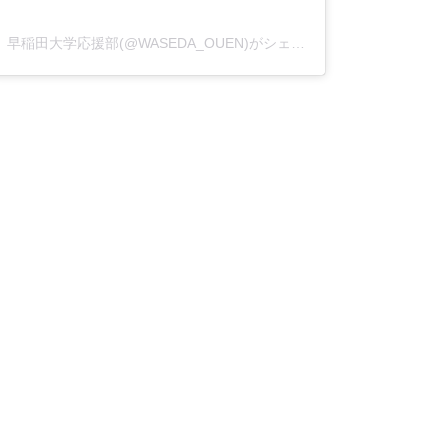
早稲田大学応援部(@WASEDA_OUEN)がシェアした投稿