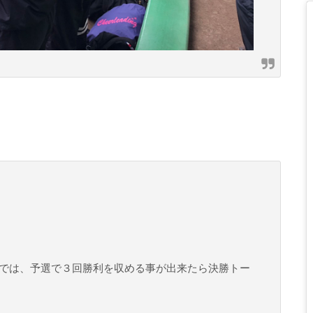
では、予選で３回勝利を収める事が出来たら決勝トー