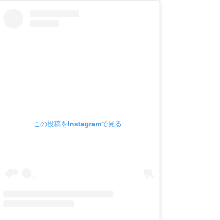
この投稿をInstagramで見る