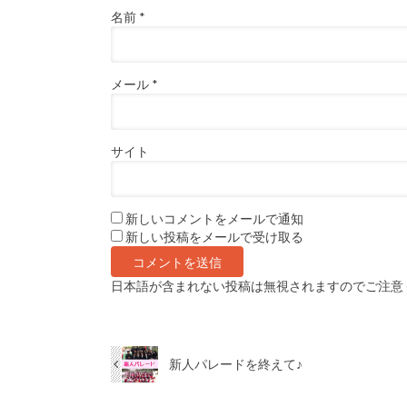
名前
*
メール
*
サイト
新しいコメントをメールで通知
新しい投稿をメールで受け取る
日本語が含まれない投稿は無視されますのでご注意
新人パレードを終えて♪