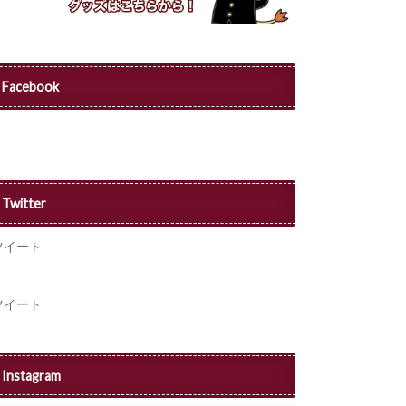
Facebook
Twitter
ツイート
ツイート
Instagram