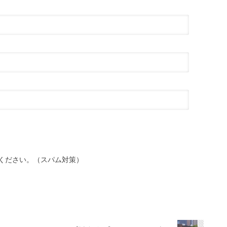
ください。（スパム対策）