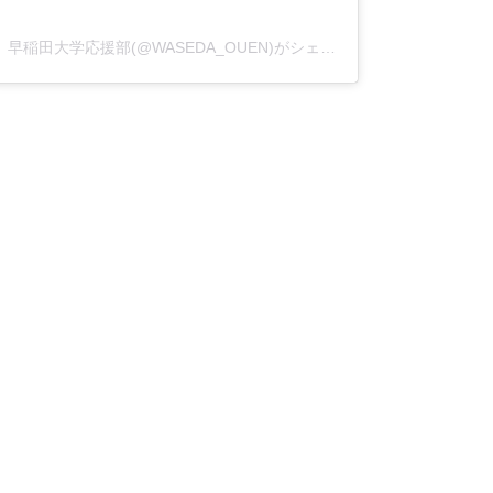
早稲田大学応援部(@WASEDA_OUEN)がシェアした投稿