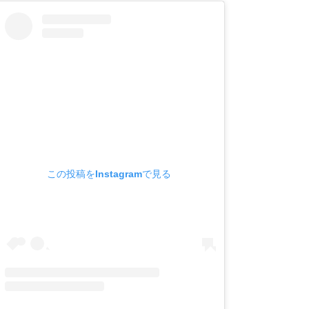
この投稿をInstagramで見る