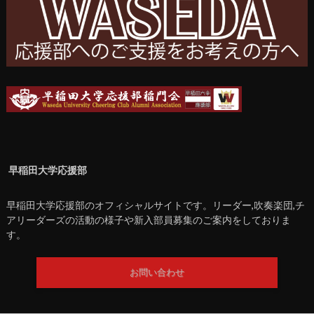
早稲田大学応援部
早稲田大学応援部のオフィシャルサイトです。リーダー,吹奏楽団,チ
アリーダーズの活動の様子や新入部員募集のご案内をしておりま
す。
お問い合わせ