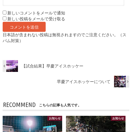
新しいコメントをメールで通知
新しい投稿をメールで受け取る
日本語が含まれない投稿は無視されますのでご注意ください。（ス
パム対策）
【試合結果】早慶アイスホッケー
早慶アイスホッケーについて
RECOMMEND
こちらの記事も人気です。
お知らせ
お知らせ