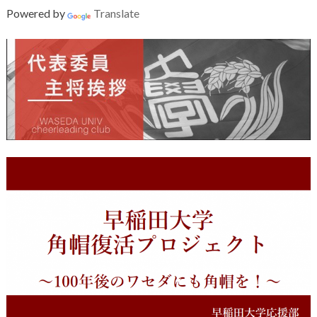
Powered by
Translate