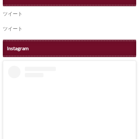
ツイート
ツイート
Instagram