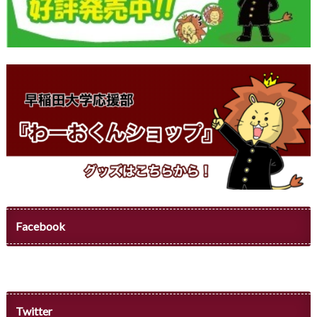
Facebook
Twitter