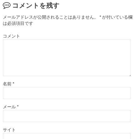
コメントを残す
メールアドレスが公開されることはありません。
*
が付いている欄
は必須項目です
コメント
名前
*
メール
*
サイト