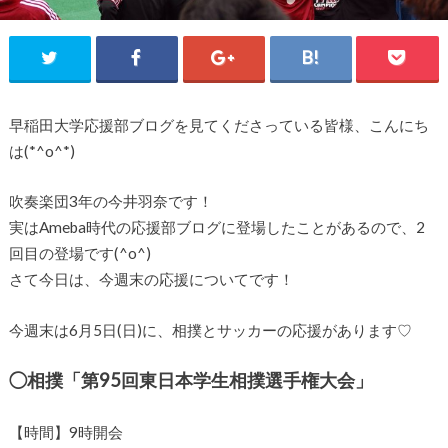
早稲田大学応援部ブログを見てくださっている皆様、こんにち
は(*^o^*)
吹奏楽団3年の今井羽奈です！
実はAmeba時代の応援部ブログに登場したことがあるので、2
回目の登場です(^o^)
さて今日は、今週末の応援についてです！
今週末は6月5日(日)に、相撲とサッカーの応援があります♡
◯相撲「第95回東日本学生相撲選手権大会」
【時間】9時開会