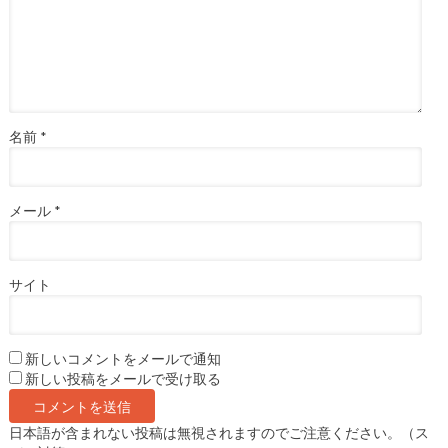
名前
*
メール
*
サイト
新しいコメントをメールで通知
新しい投稿をメールで受け取る
日本語が含まれない投稿は無視されますのでご注意ください。（ス