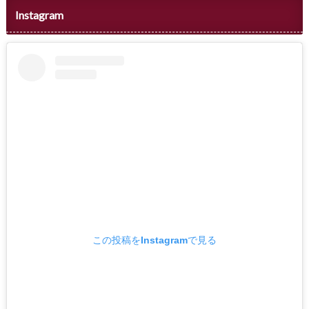
Instagram
この投稿をInstagramで見る