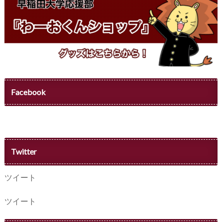
Facebook
Twitter
ツイート
ツイート