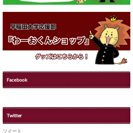
Facebook
Twitter
ツイート