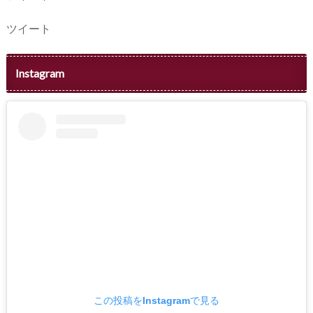
ツイート
Instagram
この投稿をInstagramで見る