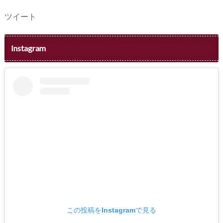
ツイート
Instagram
この投稿をInstagramで見る