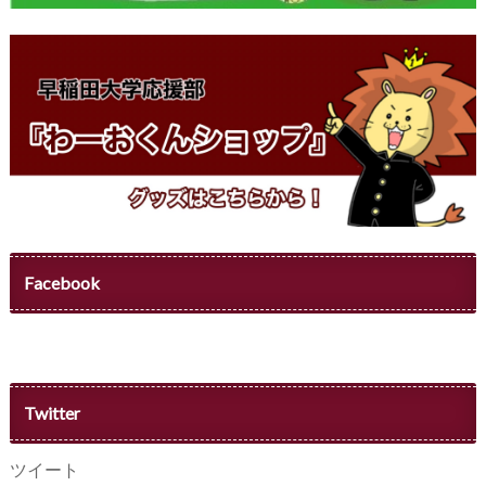
Facebook
Twitter
ツイート