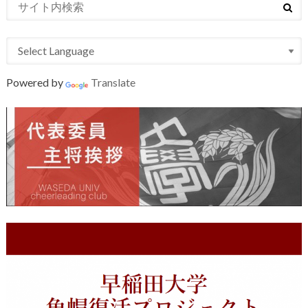
Powered by
Translate