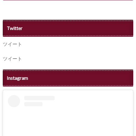
Twitter
ツイート
ツイート
Instagram