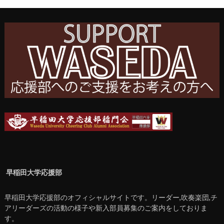
早稲田大学応援部
早稲田大学応援部のオフィシャルサイトです。リーダー,吹奏楽団,チ
アリーダーズの活動の様子や新入部員募集のご案内をしておりま
す。