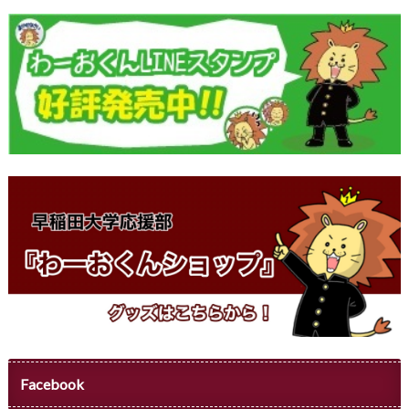
Facebook