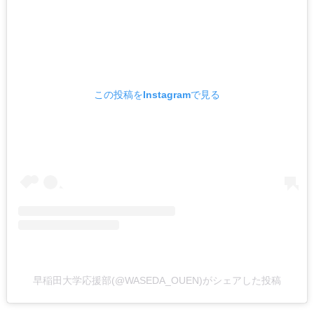
この投稿をInstagramで見る
早稲田大学応援部(@WASEDA_OUEN)がシェアした投稿