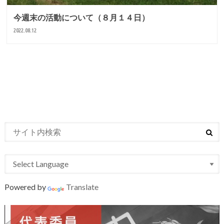
今週末の活動について（８月１４日）
2022.08.12
Powered by
Translate