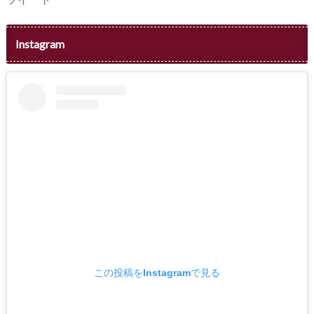
Instagram
この投稿をInstagramで見る