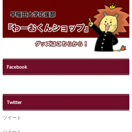
Facebook
Twitter
ツイート
ツイート