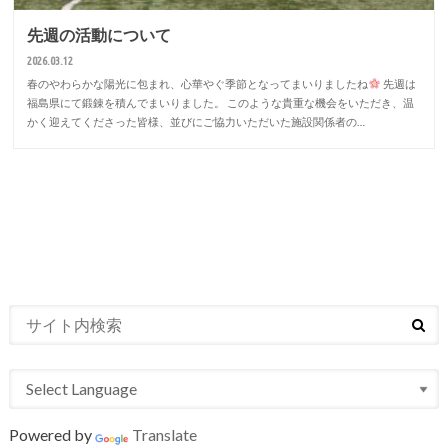
先週の活動について
2026.03.12
春のやわらかな陽光に包まれ、心華やぐ季節となってまいりましたね
先週は
福島県にて鍛錬を積んでまいりました。 このような貴重な機会をいただき、温
かく迎えてくださった皆様、並びにご協力いただいた施設関係者の…
Powered by
Translate