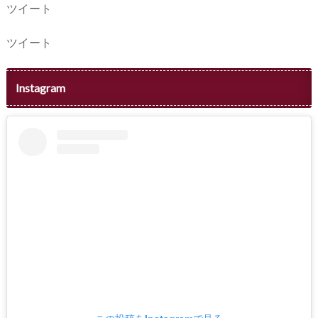
ツイート
ツイート
Instagram