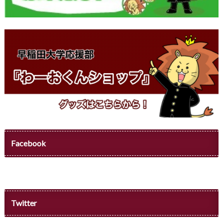
Facebook
Twitter