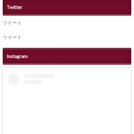
Twitter
ツイート
ツイート
Instagram