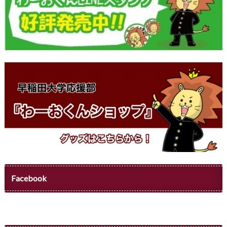
Facebook