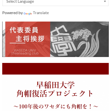
Powered by
Translate