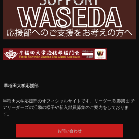
早稲田大学応援部
早稲田大学応援部のオフィシャルサイトです。リーダー,吹奏楽団,チ
アリーダーズの活動の様子や新入部員募集のご案内をしておりま
す。
お問い合わせ