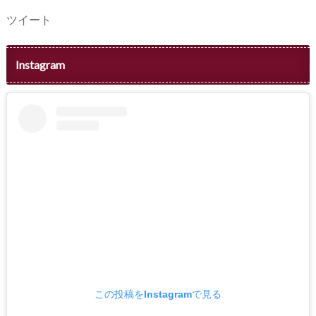
ツイート
Instagram
この投稿をInstagramで見る