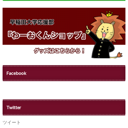
Facebook
Twitter
ツイート