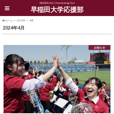
WASEDA Univ. Cheerleading Club
早稲田大学応援部
ホーム
2024年
4月
2024年4月
お知らせ