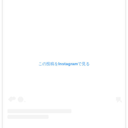
この投稿をInstagramで見る