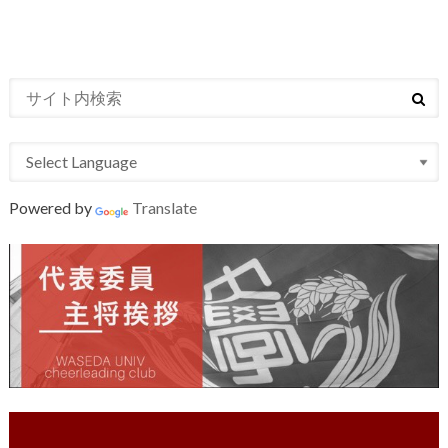
Powered by
Translate