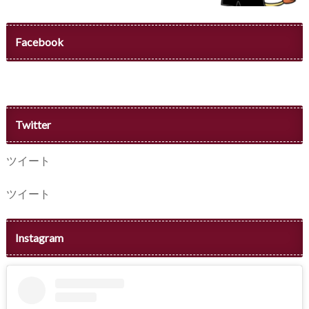
Facebook
Twitter
ツイート
ツイート
Instagram