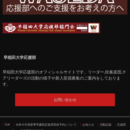
早稲田大学応援部
早稲田大学応援部のオフィシャルサイトです。リーダー,吹奏楽団,チ
アリーダーズの活動の様子や新入部員募集のご案内をしておりま
す。
お問い合わせ
TOP
令和８年度春季早慶戦応援席団体予約について
お知らせ
活動記録
応援部