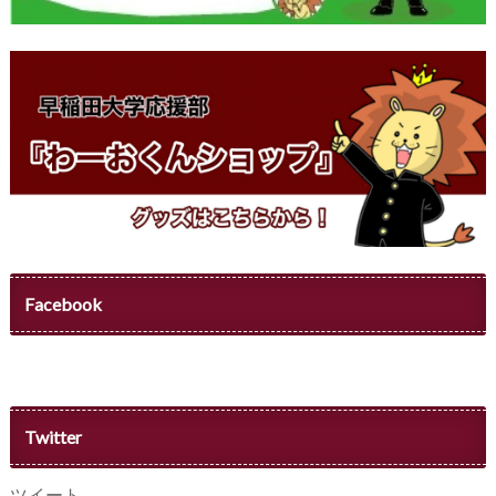
Facebook
Twitter
ツイート