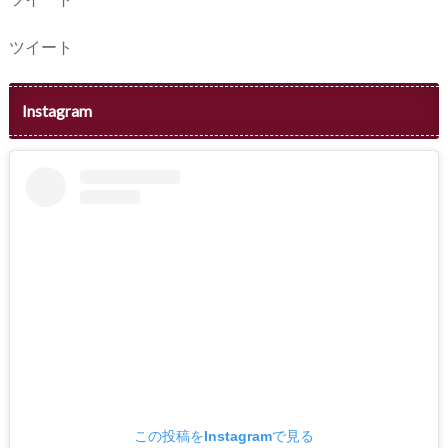
ツイート
Instagram
この投稿をInstagramで見る