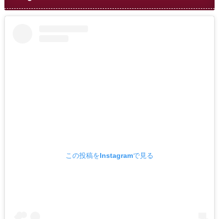
この投稿をInstagramで見る