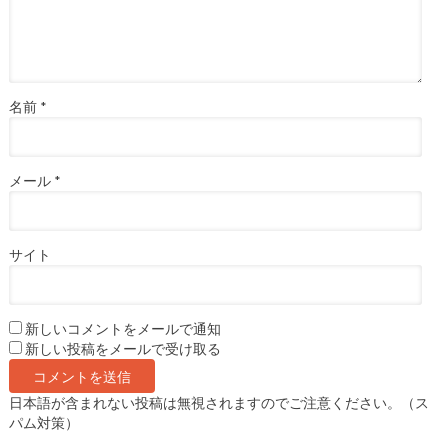
名前
*
メール
*
サイト
新しいコメントをメールで通知
新しい投稿をメールで受け取る
日本語が含まれない投稿は無視されますのでご注意ください。（ス
パム対策）