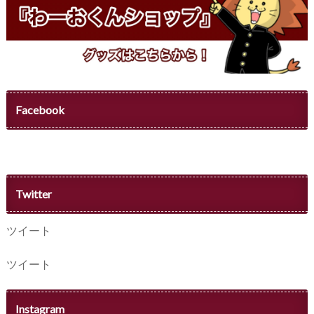
Facebook
Twitter
ツイート
ツイート
Instagram