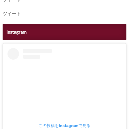
ツイート
Instagram
この投稿をInstagramで見る