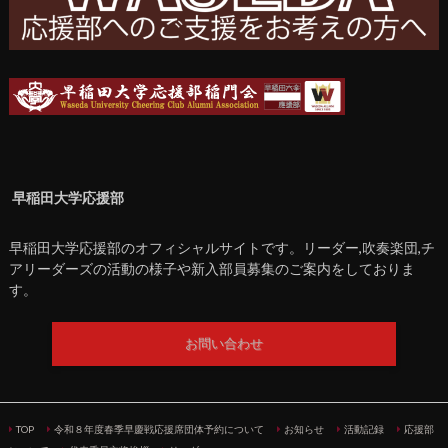
早稲田大学応援部
早稲田大学応援部のオフィシャルサイトです。リーダー,吹奏楽団,チ
アリーダーズの活動の様子や新入部員募集のご案内をしておりま
す。
お問い合わせ
TOP
令和８年度春季早慶戦応援席団体予約について
お知らせ
活動記録
応援部