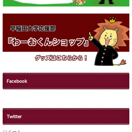
Facebook
Twitter
ツイート