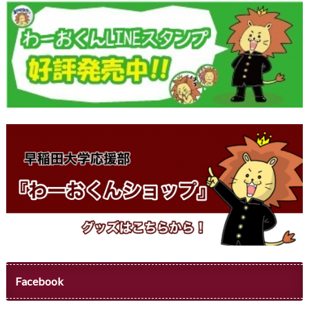
Facebook