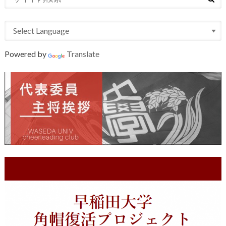
Powered by
Translate