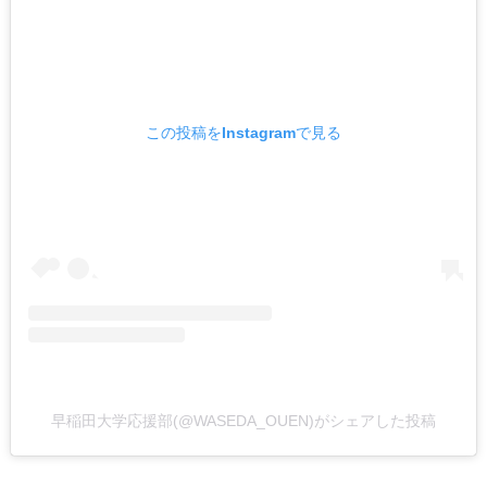
この投稿をInstagramで見る
早稲田大学応援部(@WASEDA_OUEN)がシェアした投稿