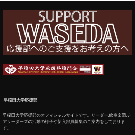
早稲田大学応援部
早稲田大学応援部のオフィシャルサイトです。リーダー,吹奏楽団,チ
アリーダーズの活動の様子や新入部員募集のご案内をしておりま
す。