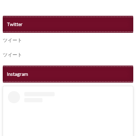
Twitter
ツイート
ツイート
Instagram