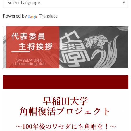
Powered by
Translate