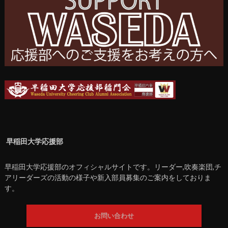
早稲田大学応援部
早稲田大学応援部のオフィシャルサイトです。リーダー,吹奏楽団,チ
アリーダーズの活動の様子や新入部員募集のご案内をしておりま
す。
お問い合わせ