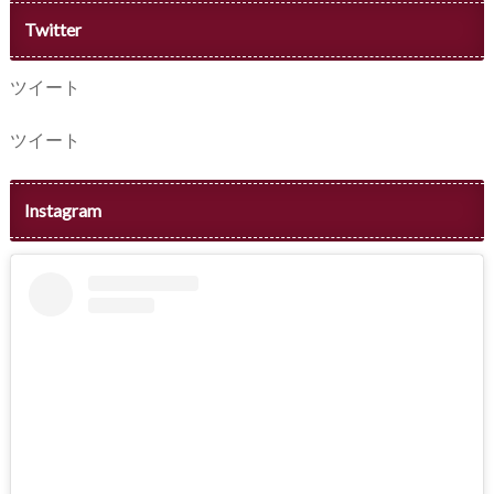
Twitter
ツイート
ツイート
Instagram