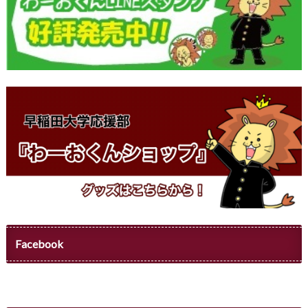
Facebook