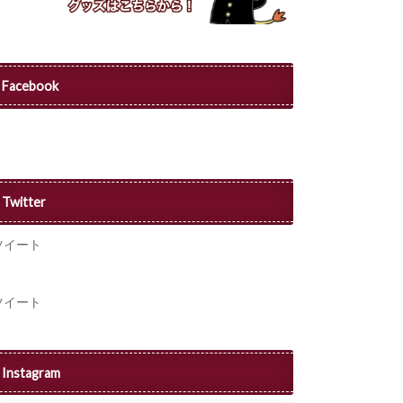
Facebook
Twitter
ツイート
ツイート
Instagram