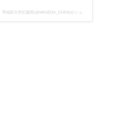
早稲田大学応援部(@WASEDA_OUEN)がシェアした投稿