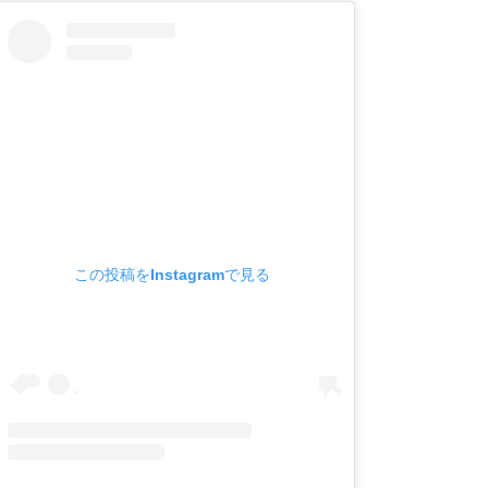
この投稿をInstagramで見る