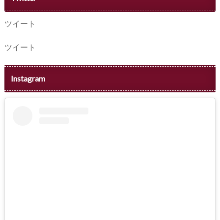
ツイート
ツイート
Instagram