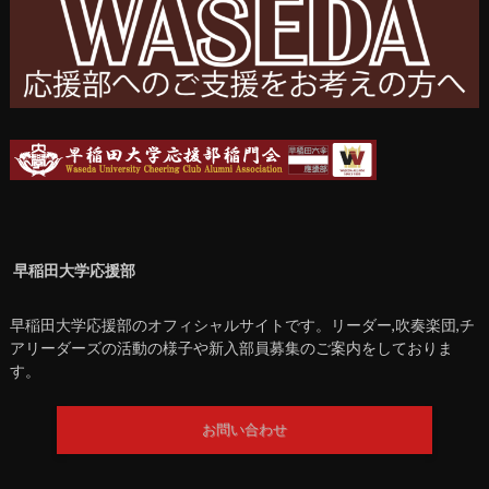
早稲田大学応援部
早稲田大学応援部のオフィシャルサイトです。リーダー,吹奏楽団,チ
アリーダーズの活動の様子や新入部員募集のご案内をしておりま
す。
お問い合わせ