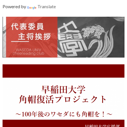
Powered by
Translate