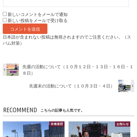
新しいコメントをメールで通知
新しい投稿をメールで受け取る
日本語が含まれない投稿は無視されますのでご注意ください。（ス
パム対策）
先週の活動について（１０月１２日・１３日・１６日・１
８日）
先週末の活動について（１０月３日・４日）
RECOMMEND
こちらの記事も人気です。
吹奏楽団
お知らせ