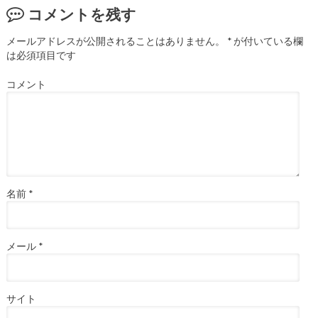
コメントを残す
メールアドレスが公開されることはありません。
*
が付いている欄
は必須項目です
コメント
名前
*
メール
*
サイト