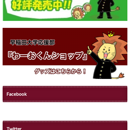
Facebook
Twitter