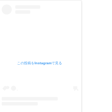
この投稿をInstagramで見る