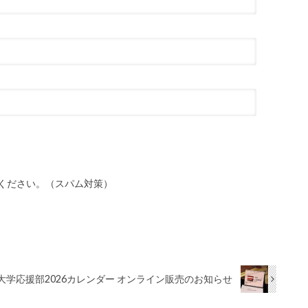
ください。（スパム対策）
大学応援部2026カレンダー オンライン販売のお知らせ