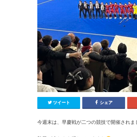
ツイート
シェア
今週末は、早慶戦が二つの競技で開催されま