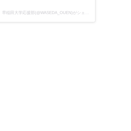
早稲田大学応援部(@WASEDA_OUEN)がシェアした投稿