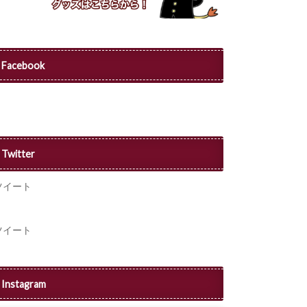
Facebook
Twitter
ツイート
ツイート
Instagram