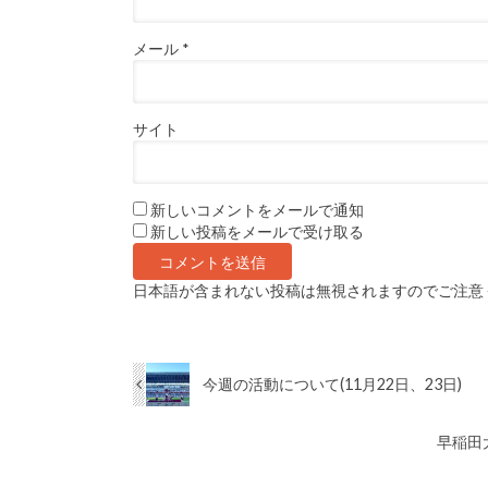
メール
*
サイト
新しいコメントをメールで通知
新しい投稿をメールで受け取る
日本語が含まれない投稿は無視されますのでご注意
今週の活動について(11月22日、23日)
早稲田