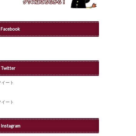
Facebook
Twitter
ツイート
ツイート
Instagram