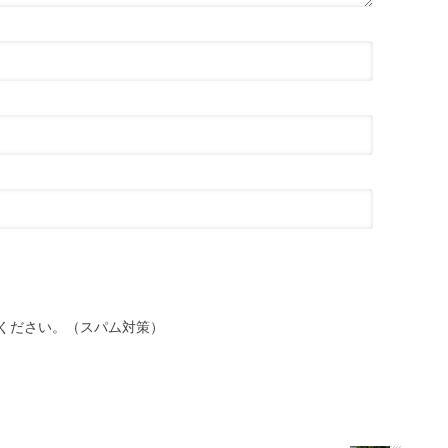
ください。（スパム対策）