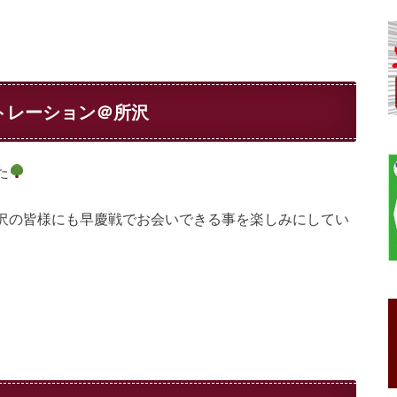
トレーション＠所沢
た
沢の皆様にも早慶戦でお会いできる事を楽しみにしてい