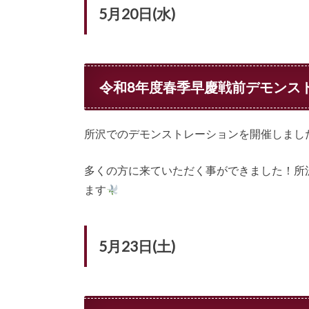
5月20日(水)
令和8年度春季早慶戦前デモンス
所沢でのデモンストレーションを開催しまし
多くの方に来ていただく事ができました！所
ます
5月23日(土)