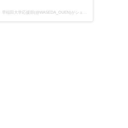
早稲田大学応援部(@WASEDA_OUEN)がシェアした投稿