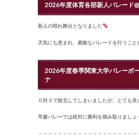
2026年度体育各部新人パレード
新人の晴れ舞台となりました
天気にも恵まれ、素敵なパレードを行うこと
2026年度春季関東大学バレーボ
ナ
０対３で敗北してしまいましたが、とても良
早慶バレーでは絶対に勝利を掴み取りましょ
－－－－－－－－－－－－－－－－－－－－