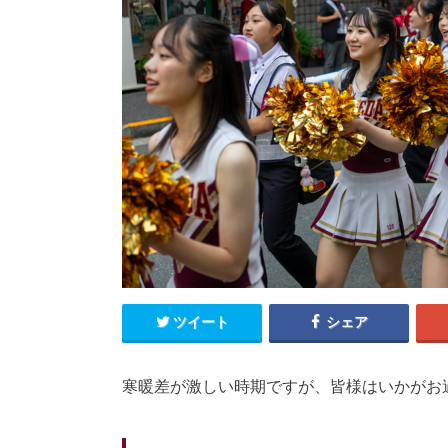
ツイート
シェア
寒暖差が激しい時期ですが、皆様はいかがお