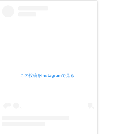
この投稿をInstagramで見る