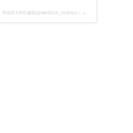
早稲田大学応援部(@WASEDA_OUEN)がシェアした投稿