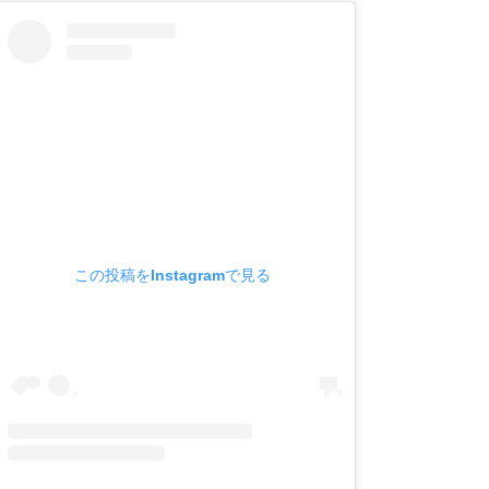
この投稿をInstagramで見る