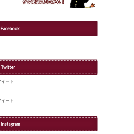
Facebook
Twitter
ツイート
ツイート
Instagram