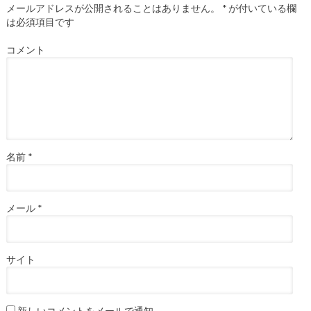
す
メールアドレスが公開されることはありません。
*
が付いている欄
)
は必須項目です
コメント
名前
*
メール
*
サイト