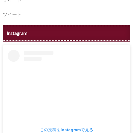
ツイート
Instagram
この投稿をInstagramで見る