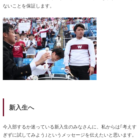
ないことを保証します。
新入生へ
今入部するか迷っている新入生のみなさんに、私からは｢考えす
ぎずに試してみよう｣というメッセージを伝えたいと思います。