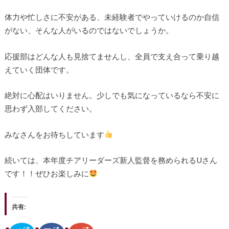
体力や忙しさに不安がある、未経験者でやっていけるのか自信
がない、そんな人がいるのではないでしょうか。
応援部はどんな人も見捨てませんし、全員で支え合って乗り越
えていく団体です。
絶対に心配はいりません。少しでも気になっているなら不安に
思わず入部してください。
みなさんをお待ちしています
続いては、本年度チアリーダーズ新人監督を務められるUさん
です！！ぜひお楽しみに
共有: