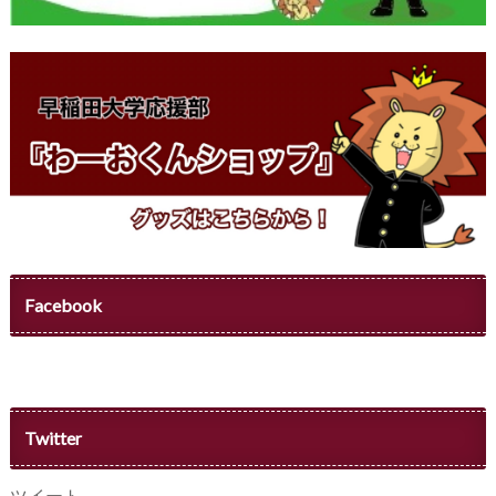
Facebook
Twitter
ツイート