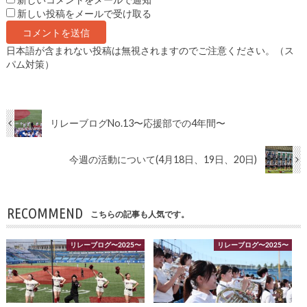
新しいコメントをメールで通知
新しい投稿をメールで受け取る
日本語が含まれない投稿は無視されますのでご注意ください。（ス
パム対策）
リレーブログNo.13〜応援部での4年間〜
今週の活動について(4月18日、19日、20日)
RECOMMEND
こちらの記事も人気です。
リレーブログ〜2025〜
リレーブログ〜2025〜