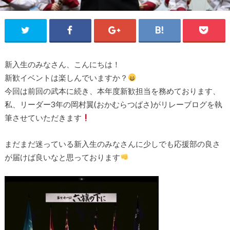
新入生のみなさん、こんにちは！
新歓イベントは楽しんでいますか？
今回は前回の武本に続き、本年度新歓担当を務めております、
私、リーダー3年の岡村翼(おかむらつばさ)がリレーブログを執
筆させていただきます
まだまだ迷っている新入生のみなさんに少しでも応援部の良さ
が届けば良いなと思っております