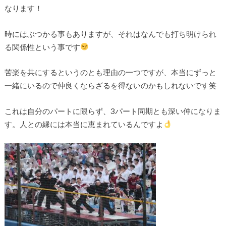
なります！
時にはぶつかる事もありますが、それはなんでも打ち明けられ
る関係性という事です
苦楽を共にするというのとも理由の一つですが、本当にずっと
一緒にいるので仲良くならざるを得ないのかもしれないです笑
これは自分のパートに限らず、3パート同期とも深い仲になりま
す。人との縁には本当に恵まれているんですよ