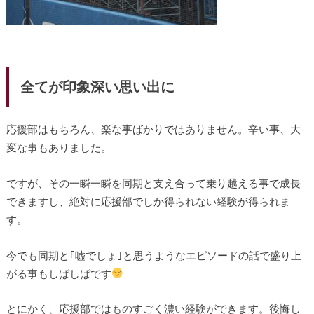
全てが印象深い思い出に
応援部はもちろん、楽な事ばかりではありません。辛い事、大
変な事もありました。
ですが、その一瞬一瞬を同期と支え合って乗り越える事で成長
できますし、絶対に応援部でしか得られない経験が得られま
す。
今でも同期と｢嘘でしょ｣と思うようなエピソードの話で盛り上
がる事もしばしばです
とにかく、応援部ではものすごく濃い経験ができます。後悔し