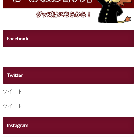
Facebook
Twitter
ツイート
ツイート
Instagram