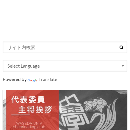
Powered by
Translate