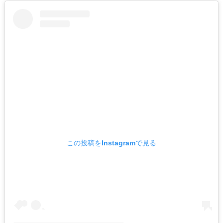
この投稿をInstagramで見る