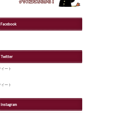
Facebook
Twitter
ツイート
ツイート
Instagram