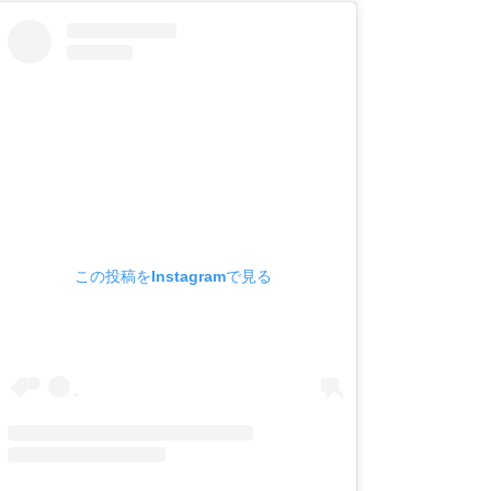
この投稿をInstagramで見る