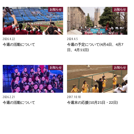
お知らせ
お知らせ
2026.4.22
2024.4.5
今週の活動について
今週の予定について(4月6日、4月7
日、4月11日)
お知らせ
お知らせ
2026.2.21
2017.10.18
今週の活動について
今週末の応援(10月21日・22日)