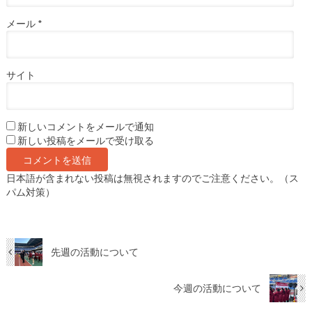
メール
*
サイト
新しいコメントをメールで通知
新しい投稿をメールで受け取る
日本語が含まれない投稿は無視されますのでご注意ください。（ス
パム対策）
先週の活動について
今週の活動について