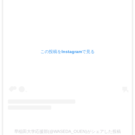
この投稿をInstagramで見る
早稲田大学応援部(@WASEDA_OUEN)がシェアした投稿