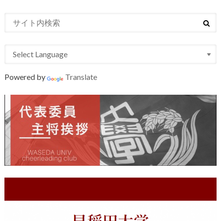
Powered by
Translate