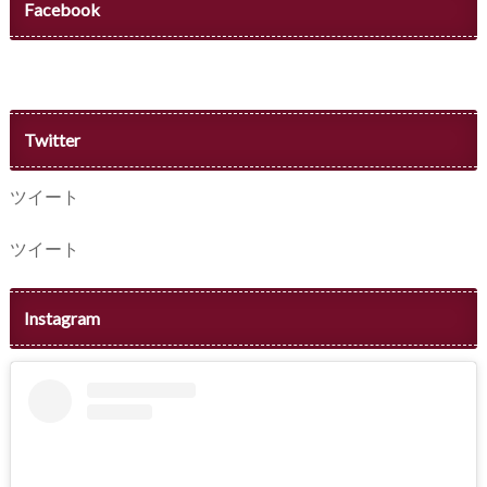
Facebook
Twitter
ツイート
ツイート
Instagram