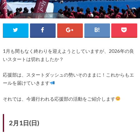
1月も間もなく終わりを迎えようとしていますが、2026年の良
いスタートは切れましたか？
応援部は、スタートダッシュの勢いそのままに！これからもエ
ールを届けていきます
それでは、今週行われる応援部の活動をご紹介します
2月1日(日)