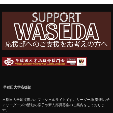
早稲田大学応援部
早稲田大学応援部のオフィシャルサイトです。リーダー,吹奏楽団,チ
アリーダーズの活動の様子や新入部員募集のご案内をしておりま
す。