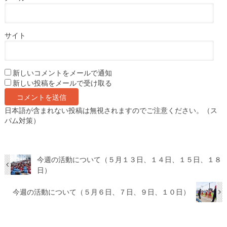
サイト
新しいコメントをメールで通知
新しい投稿をメールで受け取る
日本語が含まれない投稿は無視されますのでご注意ください。（ス
パム対策）
今週の活動について（５月１３日、１４日、１５日、１８
日）
今週の活動について（５月６日、７日、９日、１０日）