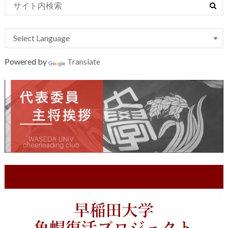
Powered by
Translate