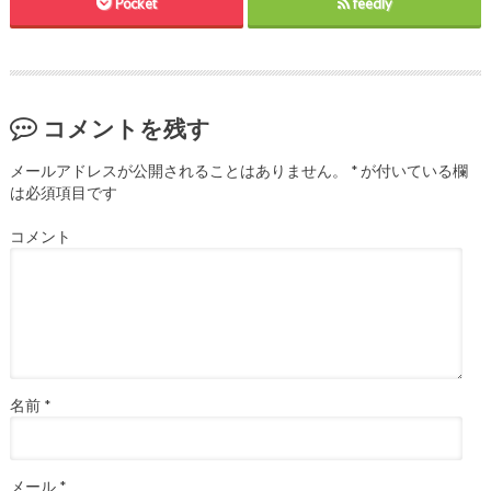
Pocket
feedly
コメントを残す
メールアドレスが公開されることはありません。
*
が付いている欄
は必須項目です
コメント
名前
*
メール
*