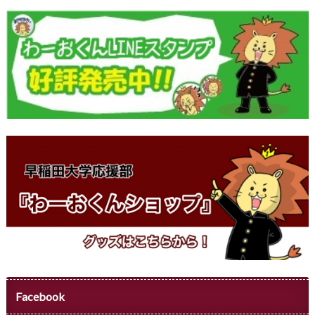
Facebook