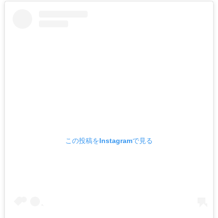
この投稿をInstagramで見る