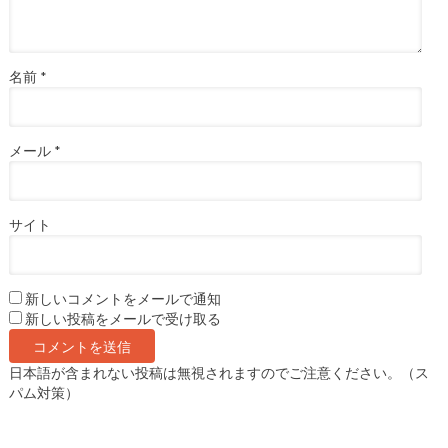
名前
*
メール
*
サイト
新しいコメントをメールで通知
新しい投稿をメールで受け取る
日本語が含まれない投稿は無視されますのでご注意ください。（ス
パム対策）