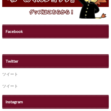
Facebook
Twitter
ツイート
ツイート
Instagram