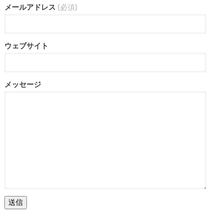
メールアドレス
(必須)
ウェブサイト
メッセージ