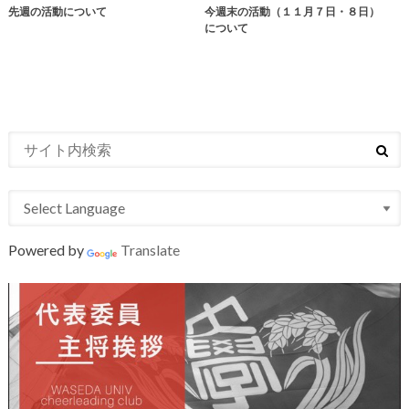
先週の活動について
今週末の活動（１１月７日・８日）
について
Powered by
Translate