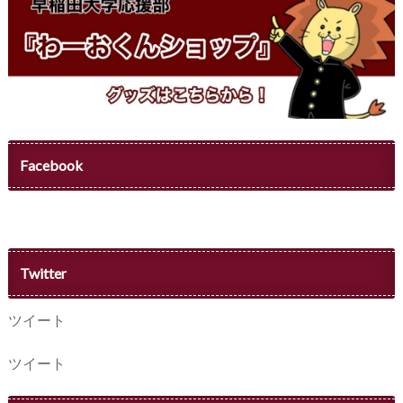
Facebook
Twitter
ツイート
ツイート