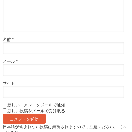
名前
*
メール
*
サイト
新しいコメントをメールで通知
新しい投稿をメールで受け取る
日本語が含まれない投稿は無視されますのでご注意ください。（ス