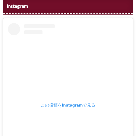
Instagram
この投稿をInstagramで見る