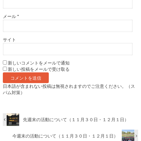
メール
*
サイト
新しいコメントをメールで通知
新しい投稿をメールで受け取る
日本語が含まれない投稿は無視されますのでご注意ください。（ス
パム対策）
先週末の活動について（１１月３０日・１２月１日）
今週末の活動について（１１月３０日・１２月１日）