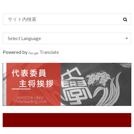
Powered by
Translate