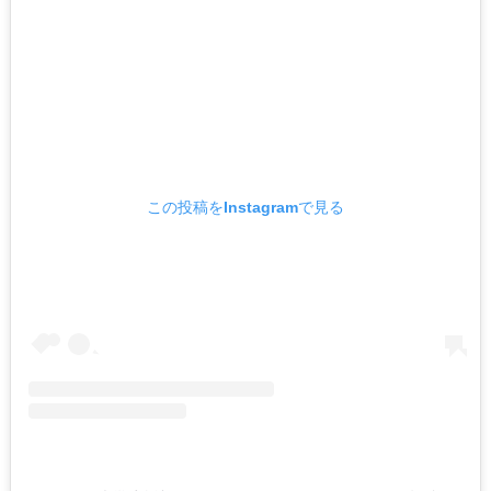
この投稿をInstagramで見る