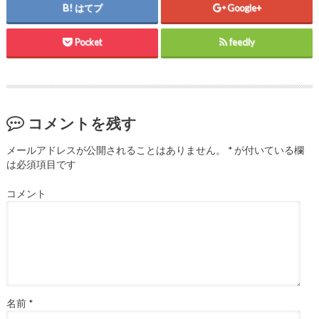
はてブ
Google+
Pocket
feedly
コメントを残す
メールアドレスが公開されることはありません。
*
が付いている欄
は必須項目です
コメント
名前
*