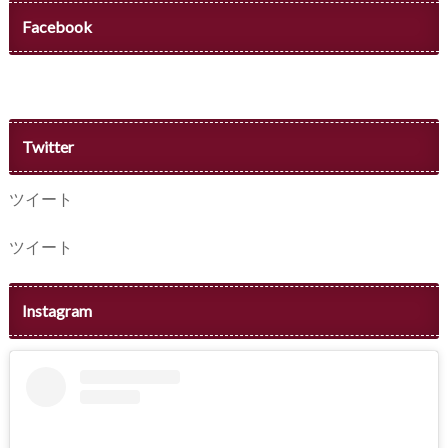
Facebook
Twitter
ツイート
ツイート
Instagram