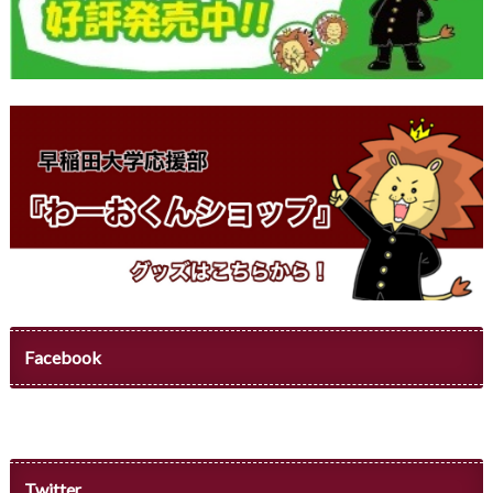
Facebook
Twitter