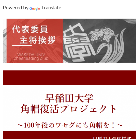
Powered by
Translate