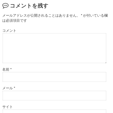
コメントを残す
メールアドレスが公開されることはありません。
*
が付いている欄
は必須項目です
コメント
名前
*
メール
*
サイト