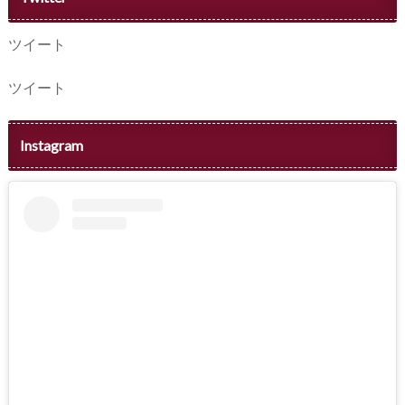
ツイート
ツイート
Instagram