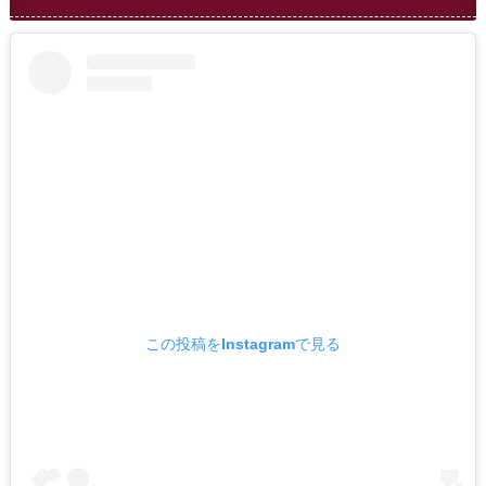
この投稿をInstagramで見る