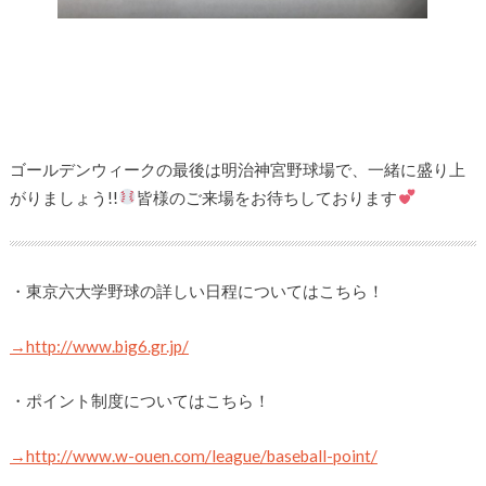
ゴールデンウィークの最後は明治神宮野球場で、一緒に盛り上
がりましょう!!
皆様のご来場をお待ちしております
・東京六大学野球の詳しい日程についてはこちら！
→http://www.big6.gr.jp/
・ポイント制度についてはこちら！
→http://www.w-ouen.com/league/baseball-point/