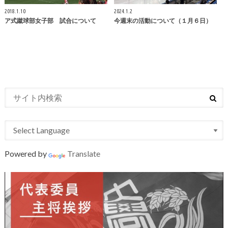
2018.1.10
2024.1.2
ア式蹴球部女子部 試合について
今週末の活動について（１月６日）
Powered by
Translate