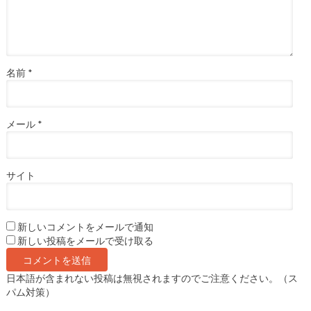
名前
*
メール
*
サイト
新しいコメントをメールで通知
新しい投稿をメールで受け取る
日本語が含まれない投稿は無視されますのでご注意ください。（ス
パム対策）