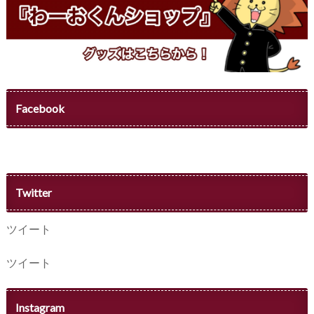
Facebook
Twitter
ツイート
ツイート
Instagram