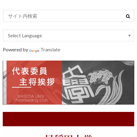
Powered by
Translate