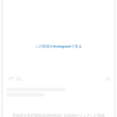
この投稿をInstagramで見る
早稲田大学応援部(@WASEDA_OUEN)がシェアした投稿