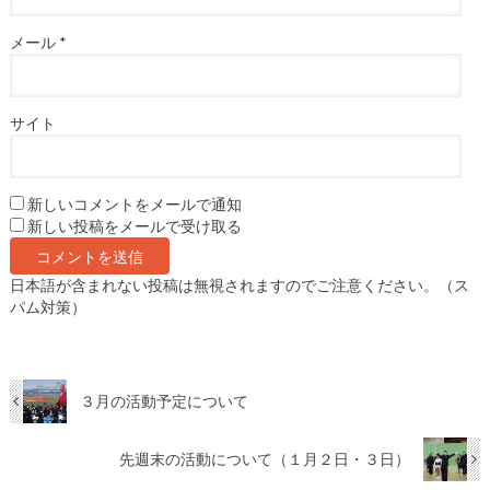
メール
*
サイト
新しいコメントをメールで通知
新しい投稿をメールで受け取る
日本語が含まれない投稿は無視されますのでご注意ください。（ス
パム対策）
３月の活動予定について
先週末の活動について（１月２日・３日）