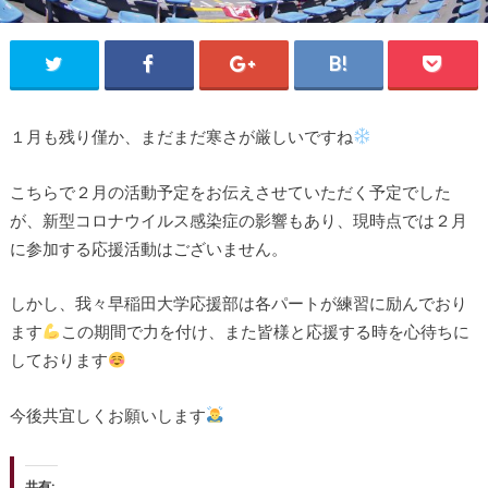
１月も残り僅か、まだまだ寒さが厳しいですね
こちらで２月の活動予定をお伝えさせていただく予定でした
が、新型コロナウイルス感染症の影響もあり、現時点では２月
に参加する応援活動はございません。
しかし、我々早稲田大学応援部は各パートが練習に励んでおり
ます
この期間で力を付け、また皆様と応援する時を心待ちに
しております
今後共宜しくお願いします
共有: