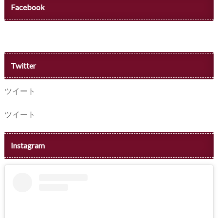
Facebook
Twitter
ツイート
ツイート
Instagram